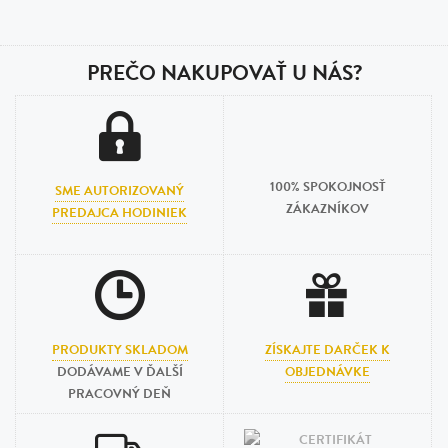
PREČO NAKUPOVAŤ U NÁS?
100% SPOKOJNOSŤ
SME AUTORIZOVANÝ
ZÁKAZNÍKOV
PREDAJCA HODINIEK
PRODUKTY SKLADOM
ZÍSKAJTE DARČEK K
DODÁVAME V ĎALŠÍ
OBJEDNÁVKE
PRACOVNÝ DEŇ