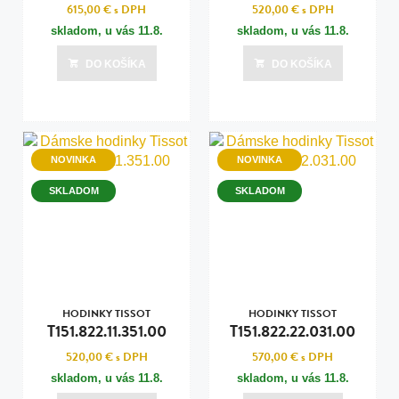
615,00 €
s DPH
520,00 €
s DPH
skladom, u vás
11.8.
skladom, u vás
11.8.
DO KOŠÍKA
DO KOŠÍKA
NOVINKA
NOVINKA
SKLADOM
SKLADOM
HODINKY TISSOT
HODINKY TISSOT
T151.822.11.351.00
T151.822.22.031.00
520,00 €
s DPH
570,00 €
s DPH
skladom, u vás
11.8.
skladom, u vás
11.8.