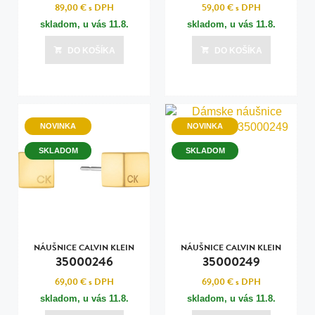
89,00 €
s DPH
59,00 €
s DPH
skladom, u vás
11.8.
skladom, u vás
11.8.
DO KOŠÍKA
DO KOŠÍKA
NOVINKA
NOVINKA
SKLADOM
SKLADOM
NÁUŠNICE CALVIN KLEIN
NÁUŠNICE CALVIN KLEIN
35000246
35000249
69,00 €
s DPH
69,00 €
s DPH
skladom, u vás
11.8.
skladom, u vás
11.8.