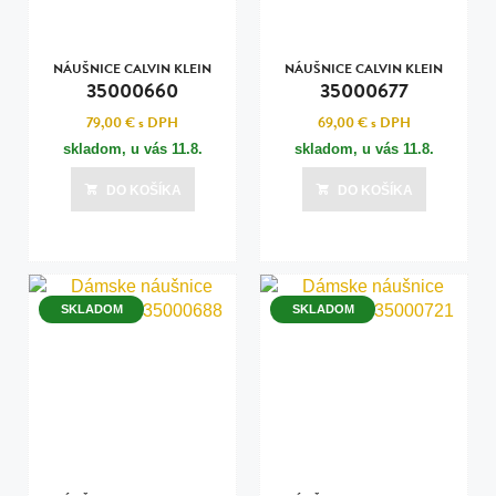
NÁUŠNICE CALVIN KLEIN
NÁUŠNICE CALVIN KLEIN
35000660
35000677
79,00 €
s DPH
69,00 €
s DPH
skladom, u vás
11.8.
skladom, u vás
11.8.
DO KOŠÍKA
DO KOŠÍKA
SKLADOM
SKLADOM