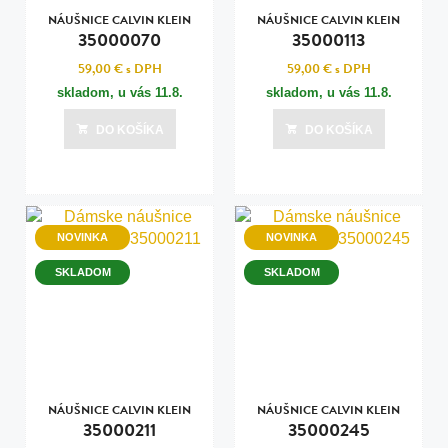
NÁUŠNICE CALVIN KLEIN
NÁUŠNICE CALVIN KLEIN
35000070
35000113
59,00 €
s DPH
59,00 €
s DPH
skladom, u vás
11.8.
skladom, u vás
11.8.
DO KOŠÍKA
DO KOŠÍKA
NOVINKA
NOVINKA
SKLADOM
SKLADOM
NÁUŠNICE CALVIN KLEIN
NÁUŠNICE CALVIN KLEIN
35000211
35000245