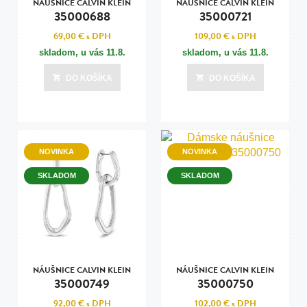
NÁUŠNICE CALVIN KLEIN
NÁUŠNICE CALVIN KLEIN
35000688
35000721
69,00 €
s DPH
109,00 €
s DPH
skladom, u vás
11.8.
skladom, u vás
11.8.
DO KOŠÍKA
DO KOŠÍKA
NOVINKA
NOVINKA
SKLADOM
SKLADOM
NÁUŠNICE CALVIN KLEIN
NÁUŠNICE CALVIN KLEIN
35000749
35000750
92,00 €
s DPH
102,00 €
s DPH