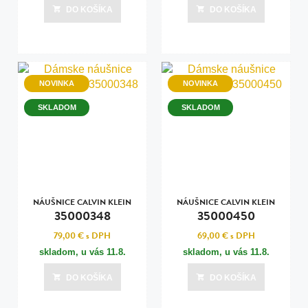
DO KOŠÍKA
DO KOŠÍKA
NOVINKA
NOVINKA
SKLADOM
SKLADOM
NÁUŠNICE CALVIN KLEIN
NÁUŠNICE CALVIN KLEIN
35000348
35000450
79,00 €
s DPH
69,00 €
s DPH
skladom, u vás
11.8.
skladom, u vás
11.8.
DO KOŠÍKA
DO KOŠÍKA