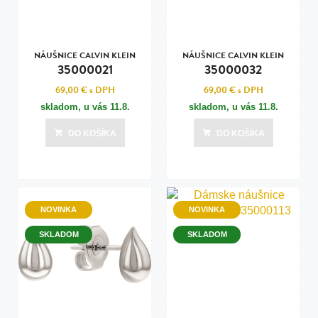
NÁUŠNICE CALVIN KLEIN
NÁUŠNICE CALVIN KLEIN
35000021
35000032
69,00 €
s DPH
69,00 €
s DPH
skladom, u vás
11.8.
skladom, u vás
11.8.
DO KOŠÍKA
DO KOŠÍKA
NOVINKA
NOVINKA
SKLADOM
SKLADOM