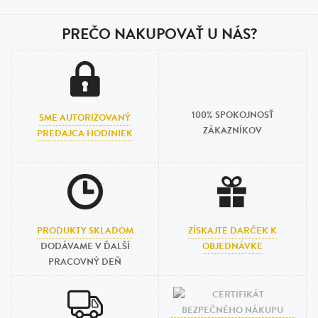
PREČO NAKUPOVAŤ U NÁS?
100% SPOKOJNOSŤ
SME AUTORIZOVANÝ
ZÁKAZNÍKOV
PREDAJCA HODINIEK
PRODUKTY SKLADOM
ZÍSKAJTE DARČEK K
DODÁVAME V ĎALŠÍ
OBJEDNÁVKE
PRACOVNÝ DEŇ