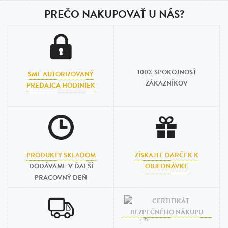
PREČO NAKUPOVAŤ U NÁS?
100% SPOKOJNOSŤ
SME AUTORIZOVANÝ
ZÁKAZNÍKOV
PREDAJCA HODINIEK
PRODUKTY SKLADOM
ZÍSKAJTE DARČEK K
DODÁVAME V ĎALŠÍ
OBJEDNÁVKE
PRACOVNÝ DEŇ