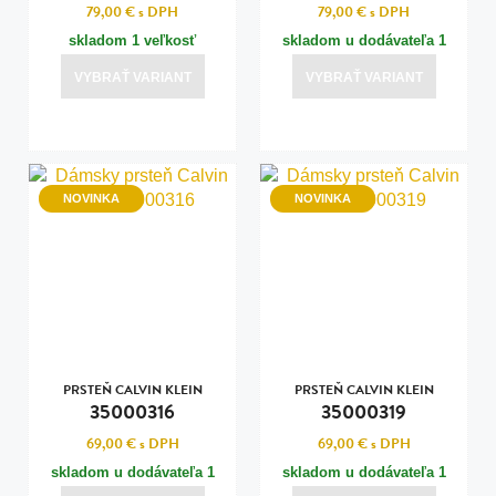
79,00 €
s DPH
79,00 €
s DPH
skladom 1 veľkosť
skladom u dodávateľa 1
veľkosť
VYBRAŤ VARIANT
VYBRAŤ VARIANT
NOVINKA
NOVINKA
PRSTEŇ CALVIN KLEIN
PRSTEŇ CALVIN KLEIN
35000316
35000319
69,00 €
s DPH
69,00 €
s DPH
skladom u dodávateľa 1
skladom u dodávateľa 1