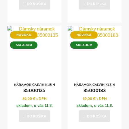
DO KOŠÍKA
DO KOŠÍKA
NOVINKA
NOVINKA
SKLADOM
SKLADOM
NÁRAMOK CALVIN KLEIN
NÁRAMOK CALVIN KLEIN
35000135
35000183
89,00 €
s DPH
69,00 €
s DPH
skladom, u vás
11.8.
skladom, u vás
11.8.
DO KOŠÍKA
DO KOŠÍKA