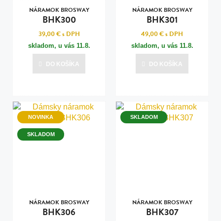
NÁRAMOK BROSWAY
NÁRAMOK BROSWAY
BHK300
BHK301
39,00 €
s DPH
49,00 €
s DPH
skladom, u vás
11.8.
skladom, u vás
11.8.
DO KOŠÍKA
DO KOŠÍKA
NOVINKA
SKLADOM
SKLADOM
NÁRAMOK BROSWAY
NÁRAMOK BROSWAY
BHK306
BHK307