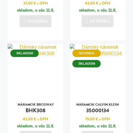
37,00 €
s DPH
43,00 €
s DPH
skladom, u vás
11.8.
skladom, u vás
11.8.
DO KOŠÍKA
DO KOŠÍKA
SKLADOM
NOVINKA
SKLADOM
NÁRAMOK BROSWAY
NÁRAMOK CALVIN KLEIN
BHK308
35000134
43,00 €
s DPH
79,00 €
s DPH
skladom, u vás
11.8.
skladom, u vás
11.8.