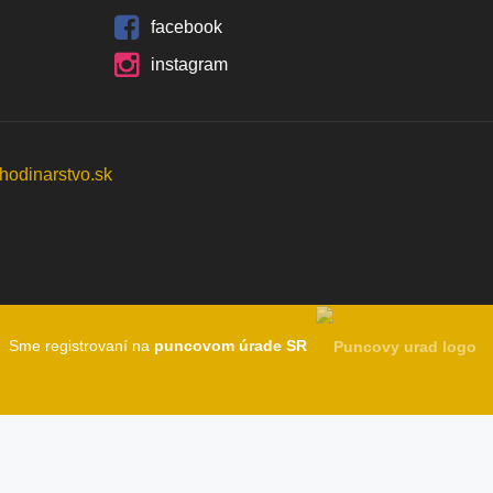
facebook
instagram
Sme registrovaní na
puncovom úrade SR