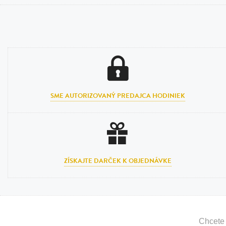
SME AUTORIZOVANÝ PREDAJCA HODINIEK
ZÍSKAJTE DARČEK K OBJEDNÁVKE
Chcete 