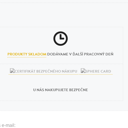
PRODUKTY SKLADOM
DODÁVAME V ĎALŠÍ PRACOVNÝ DEŇ
U NÁS NAKUPUJETE BEZPEČNE
 e-mail: