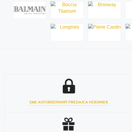
SME AUTORIZOVANÝ PREDAJCA HODINIEK