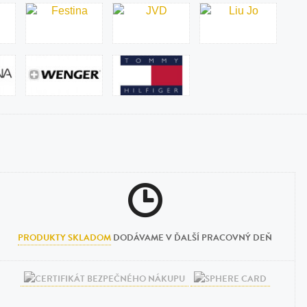
PRODUKTY SKLADOM
DODÁVAME V ĎALŠÍ PRACOVNÝ DEŇ