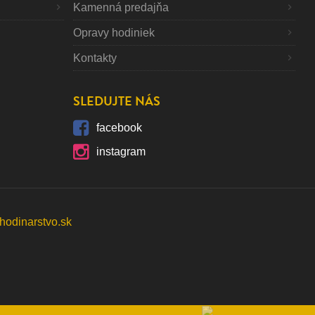
Kamenná predajňa
Opravy hodiniek
Kontakty
SLEDUJTE NÁS
facebook
instagram