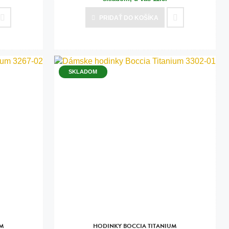
PRIDAŤ
DO KOŠÍKA
SKLADOM
UM
HODINKY BOCCIA TITANIUM