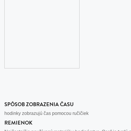
SPÔSOB ZOBRAZENIA ČASU
hodinky zobrazujú čas pomocou ručičiek
REMIENOK