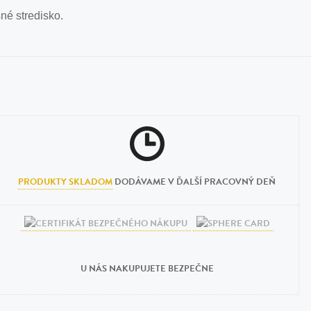
né stredisko.
PRODUKTY SKLADOM
DODÁVAME V ĎALŠÍ PRACOVNÝ DEŇ
U NÁS NAKUPUJETE BEZPEČNE