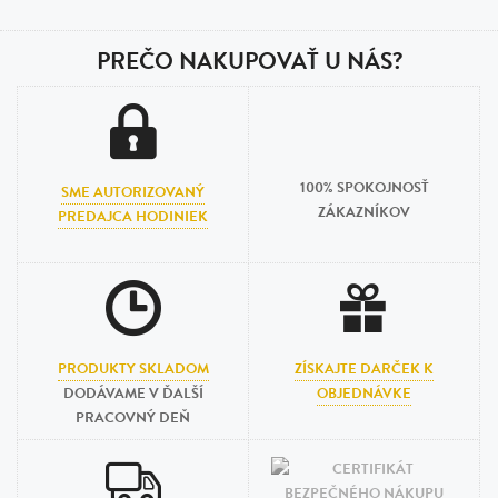
PREČO NAKUPOVAŤ U NÁS?
100% SPOKOJNOSŤ
SME AUTORIZOVANÝ
ZÁKAZNÍKOV
PREDAJCA HODINIEK
PRODUKTY SKLADOM
ZÍSKAJTE DARČEK K
DODÁVAME V ĎALŠÍ
OBJEDNÁVKE
PRACOVNÝ DEŇ