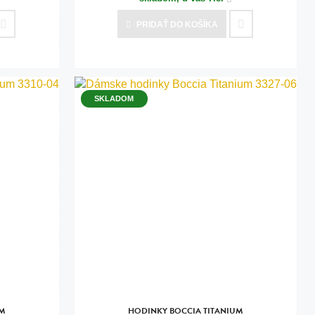
PRIDAŤ
DO KOŠÍKA
SKLADOM
UM
HODINKY BOCCIA TITANIUM