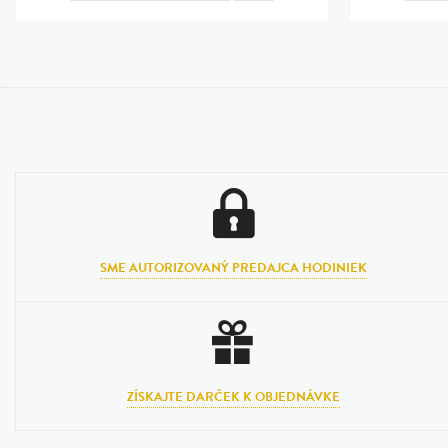
SME AUTORIZOVANÝ PREDAJCA HODINIEK
ZÍSKAJTE DARČEK K OBJEDNÁVKE