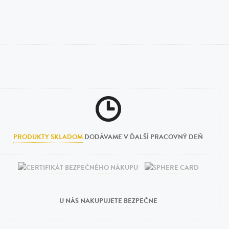
PRODUKTY SKLADOM
DODÁVAME V ĎALŠÍ PRACOVNÝ DEŇ
U NÁS NAKUPUJETE BEZPEČNE