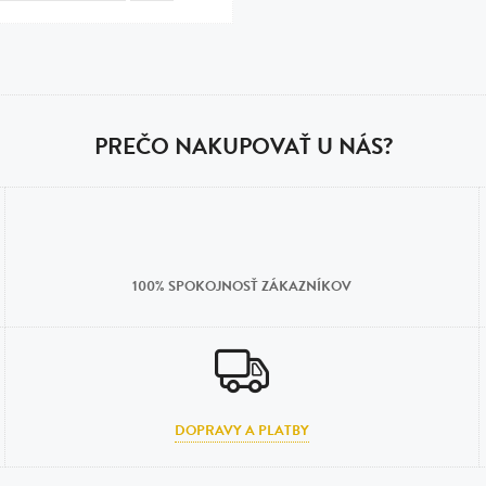
PREČO NAKUPOVAŤ U NÁS?
100% SPOKOJNOSŤ ZÁKAZNÍKOV
DOPRAVY A PLATBY