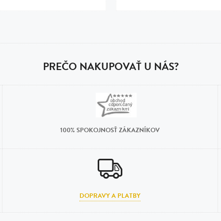
PREČO NAKUPOVAŤ U NÁS?
100% SPOKOJNOSŤ ZÁKAZNÍKOV
DOPRAVY A PLATBY