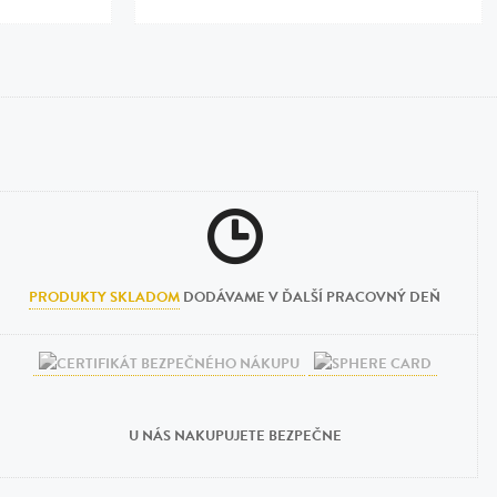
PRODUKTY SKLADOM
DODÁVAME V ĎALŠÍ PRACOVNÝ DEŇ
U NÁS NAKUPUJETE BEZPEČNE