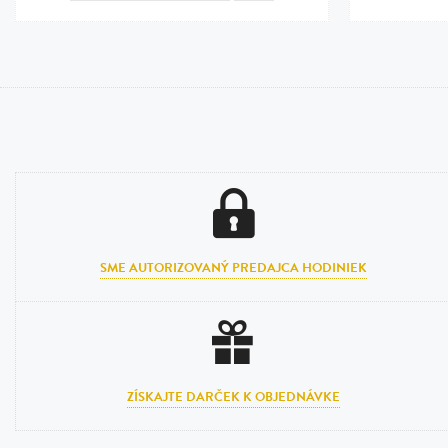
SME AUTORIZOVANÝ PREDAJCA HODINIEK
ZÍSKAJTE DARČEK K OBJEDNÁVKE