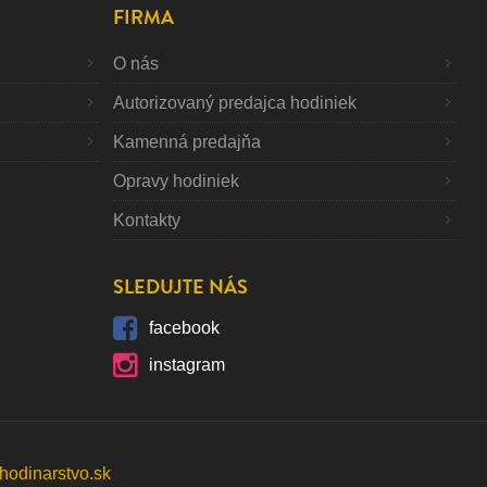
FIRMA
O nás
Autorizovaný predajca hodiniek
Kamenná predajňa
Opravy hodiniek
Kontakty
SLEDUJTE NÁS
facebook
instagram