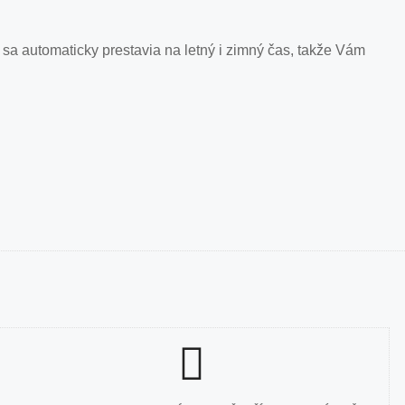
sa automaticky prestavia na letný i zimný čas, takže Vám