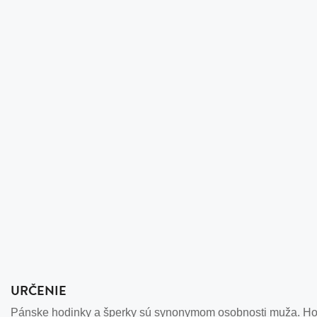
URČENIE
Pánske hodinky a šperky sú synonymom osobnosti muža. Hodi