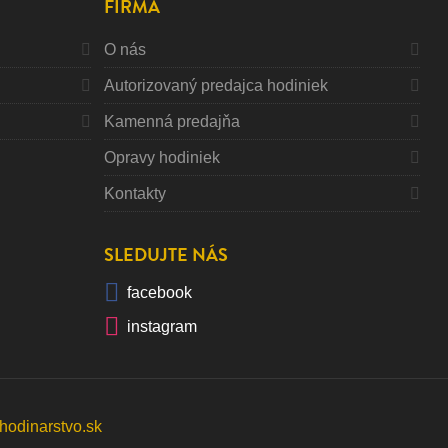
FIRMA
O nás
Autorizovaný predajca hodiniek
Kamenná predajňa
Opravy hodiniek
Kontakty
SLEDUJTE NÁS
facebook
instagram