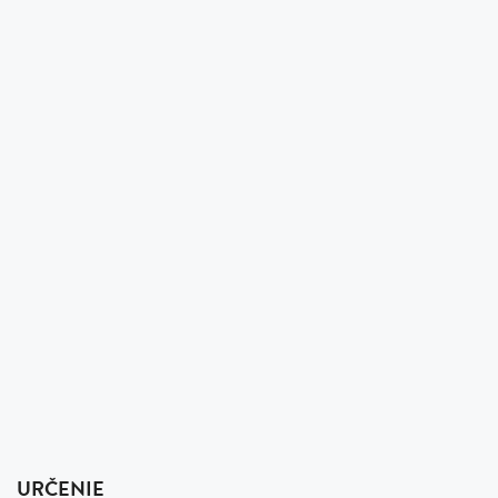
URČENIE