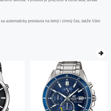
sa automaticky prestavia na letný i zimný čas, takže Vám