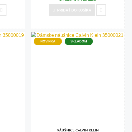
PRIDAŤ
DO KOŠÍKA
NOVINKA
SKLADOM
NÁUŠNICE CALVIN KLEIN