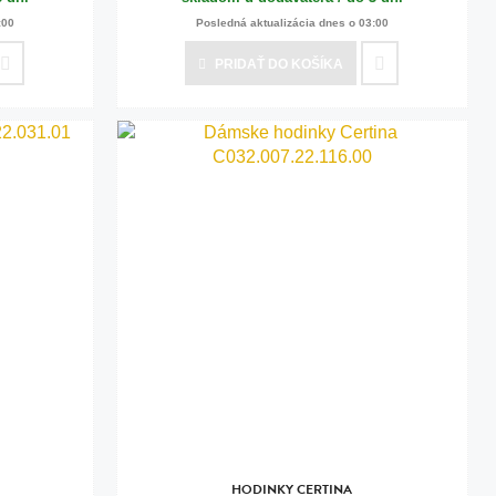
:00
Posledná aktualizácia dnes o 03:00
PRIDAŤ
DO KOŠÍKA
HODINKY CERTINA