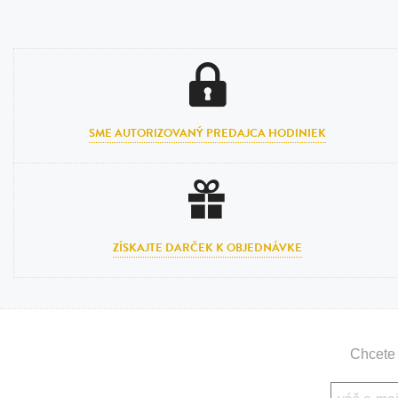
SME AUTORIZOVANÝ PREDAJCA HODINIEK
ZÍSKAJTE DARČEK K OBJEDNÁVKE
Chcete 