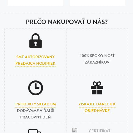
PREČO NAKUPOVAŤ U NÁS?
100% SPOKOJNOSŤ
SME AUTORIZOVANÝ
ZÁKAZNÍKOV
PREDAJCA HODINIEK
PRODUKTY SKLADOM
ZÍSKAJTE DARČEK K
DODÁVAME V ĎALŠÍ
OBJEDNÁVKE
PRACOVNÝ DEŇ