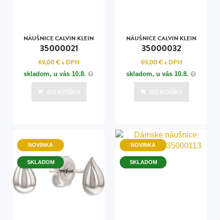
NÁUŠNICE CALVIN KLEIN
NÁUŠNICE CALVIN KLEIN
35000021
35000032
69,00 €
s DPH
69,00 €
s DPH
skladom, u vás
10.8.
skladom, u vás
10.8.
DO KOŠÍKA
DO KOŠÍKA
NOVINKA
NOVINKA
SKLADOM
SKLADOM