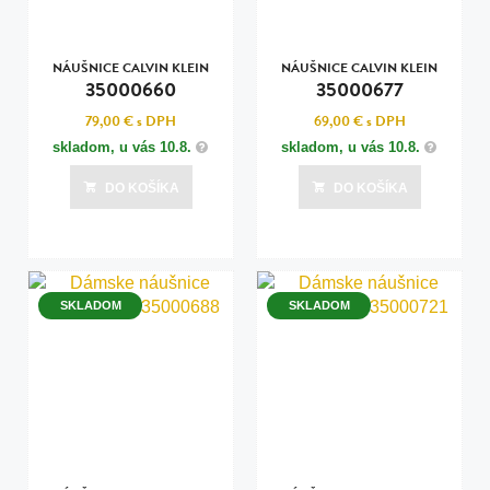
NÁUŠNICE CALVIN KLEIN
NÁUŠNICE CALVIN KLEIN
35000660
35000677
79,00 €
s DPH
69,00 €
s DPH
skladom, u vás
10.8.
skladom, u vás
10.8.
DO KOŠÍKA
DO KOŠÍKA
SKLADOM
SKLADOM