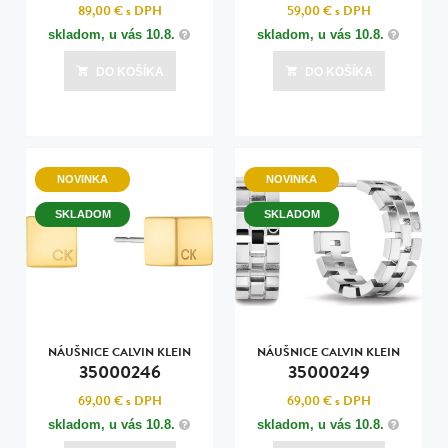
89,00 €
s DPH
59,00 €
s DPH
skladom, u vás
10.8.
skladom, u vás
10.8.
DO KOŠÍKA
DO KOŠÍKA
NOVINKA
NOVINKA
SKLADOM
SKLADOM
NÁUŠNICE CALVIN KLEIN
NÁUŠNICE CALVIN KLEIN
35000246
35000249
69,00 €
s DPH
69,00 €
s DPH
skladom, u vás
10.8.
skladom, u vás
10.8.