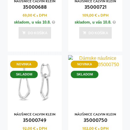
NÁUŠNICE CALVIN KLEIN
NÁUŠNICE CALVIN KLEIN
35000688
35000721
69,00 €
s DPH
109,00 €
s DPH
skladom, u vás
10.8.
skladom, u vás
10.8.
DO KOŠÍKA
DO KOŠÍKA
NOVINKA
NOVINKA
SKLADOM
SKLADOM
NÁUŠNICE CALVIN KLEIN
NÁUŠNICE CALVIN KLEIN
35000749
35000750
92,00 €
s DPH
102,00 €
s DPH