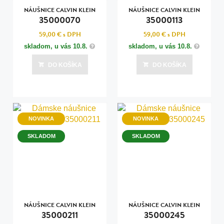
NÁUŠNICE CALVIN KLEIN
NÁUŠNICE CALVIN KLEIN
35000070
35000113
59,00 €
s DPH
59,00 €
s DPH
skladom, u vás
10.8.
skladom, u vás
10.8.
DO KOŠÍKA
DO KOŠÍKA
NOVINKA
NOVINKA
SKLADOM
SKLADOM
NÁUŠNICE CALVIN KLEIN
NÁUŠNICE CALVIN KLEIN
35000211
35000245