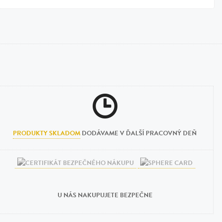
PRODUKTY SKLADOM
DODÁVAME V ĎALŠÍ PRACOVNÝ DEŇ
U NÁS NAKUPUJETE BEZPEČNE