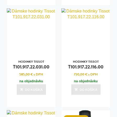
HODINKY TISSOT
HODINKY TISSOT
T101.917.22.031.00
T101.917.22.116.00
585,00 €
s DPH
730,00 €
s DPH
na objednávku
na objednávku
DO KOŠÍKA
DO KOŠÍKA