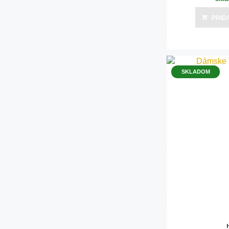
PRID
SKLADOM