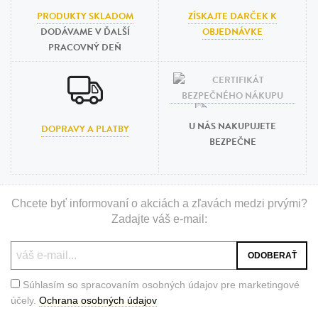
PRODUKTY SKLADOM
ZÍSKAJTE DARČEK K
DODÁVAME V ĎALŠÍ
OBJEDNÁVKE
PRACOVNÝ DEŇ
U NÁS NAKUPUJETE
DOPRAVY A PLATBY
BEZPEČNE
Chcete byť informovaní o akciách a zľavách medzi prvými?
Zadajte váš e-mail:
Súhlasím so spracovaním osobných údajov pre marketingové
účely.
Ochrana osobných údajov