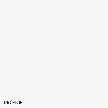
URČENIE