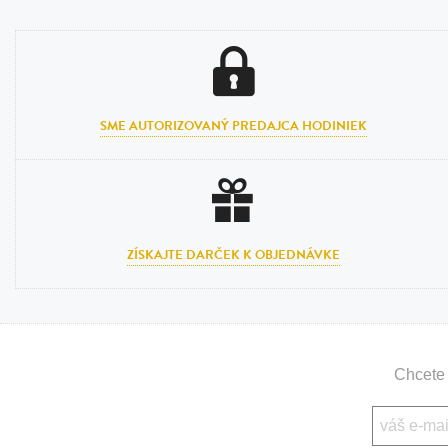
SME AUTORIZOVANÝ PREDAJCA HODINIEK
ZÍSKAJTE DARČEK K OBJEDNÁVKE
Chcete 