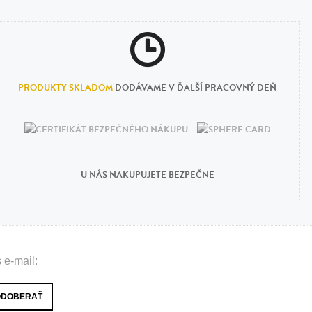
PRODUKTY SKLADOM
DODÁVAME V ĎALŠÍ PRACOVNÝ DEŇ
U NÁS NAKUPUJETE BEZPEČNE
 e-mail: