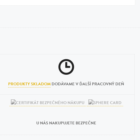
PRODUKTY SKLADOM
DODÁVAME V ĎALŠÍ PRACOVNÝ DEŇ
U NÁS NAKUPUJETE BEZPEČNE