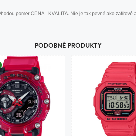
ýhodou pomer CENA - KVALITA. Nie je tak pevné ako zafírové a 
PODOBNÉ PRODUKTY