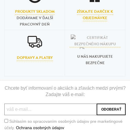
PRODUKTY SKLADOM
ZÍSKAJTE DARČEK K
DODÁVAME V ĎALŠÍ
OBJEDNÁVKE
PRACOVNÝ DEŇ
U NÁS NAKUPUJETE
DOPRAVY A PLATBY
BEZPEČNE
Chcete byť informovaní o akciách a zľavách medzi prvými?
Zadajte váš e-mail:
Súhlasím so spracovaním osobných údajov pre marketingové
účely.
Ochrana osobných údajov