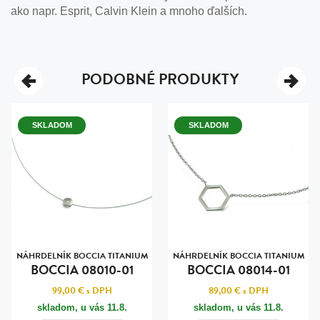
ako napr. Esprit, Calvin Klein a mnoho ďalších.
PODOBNÉ PRODUKTY
SKLADOM
SKLADOM
NÁHRDELNÍK BOCCIA TITANIUM
NÁHRDELNÍK BOCCIA TITANIUM
BOCCIA 08010-01
BOCCIA 08014-01
99,00 €
s DPH
89,00 €
s DPH
skladom, u vás
11.8.
skladom, u vás
11.8.