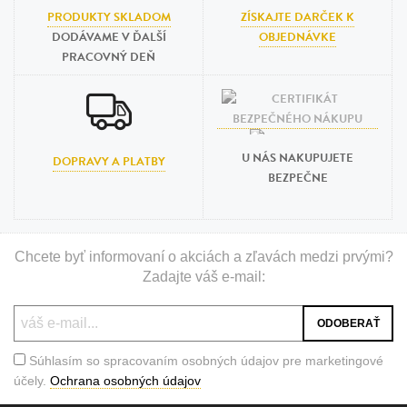
PRODUKTY SKLADOM
ZÍSKAJTE DARČEK K
DODÁVAME V ĎALŠÍ
OBJEDNÁVKE
PRACOVNÝ DEŇ
U NÁS NAKUPUJETE
DOPRAVY A PLATBY
BEZPEČNE
Chcete byť informovaní o akciách a zľavách medzi prvými?
Zadajte váš e-mail:
Súhlasím so spracovaním osobných údajov pre marketingové
účely.
Ochrana osobných údajov