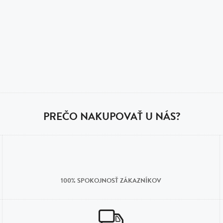
PREČO NAKUPOVAŤ U NÁS?
100% SPOKOJNOSŤ ZÁKAZNÍKOV