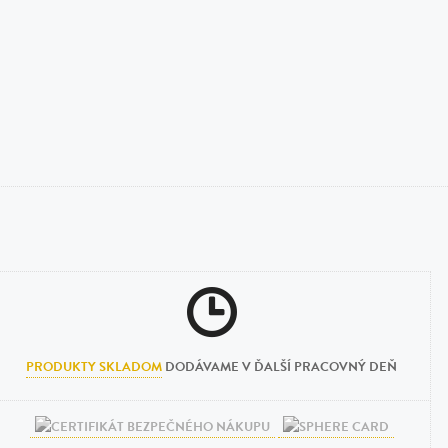
PRODUKTY SKLADOM
DODÁVAME V ĎALŠÍ PRACOVNÝ DEŇ