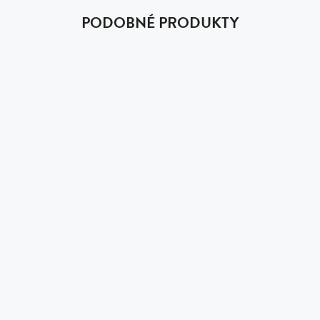
PODOBNÉ PRODUKTY