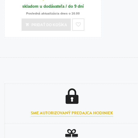
skladom u dodávateľa / do 9 dní
Posledná aktualizácia dnes o 16:00
PRIDAŤ
DO KOŠÍKA
SME AUTORIZOVANÝ PREDAJCA HODINIEK