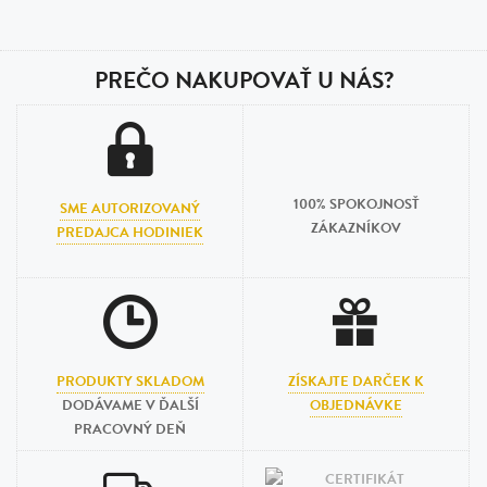
PREČO NAKUPOVAŤ U NÁS?
100% SPOKOJNOSŤ
SME AUTORIZOVANÝ
ZÁKAZNÍKOV
PREDAJCA HODINIEK
PRODUKTY SKLADOM
ZÍSKAJTE DARČEK K
DODÁVAME V ĎALŠÍ
OBJEDNÁVKE
PRACOVNÝ DEŇ