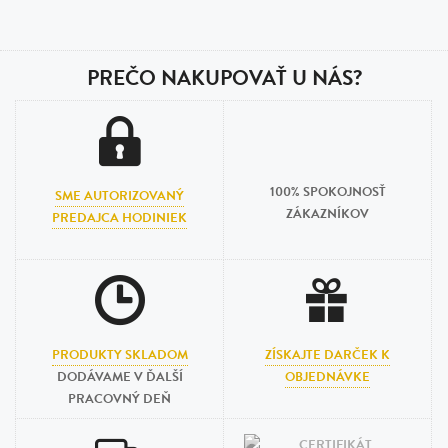
PREČO NAKUPOVAŤ U NÁS?
100% SPOKOJNOSŤ
SME AUTORIZOVANÝ
ZÁKAZNÍKOV
PREDAJCA HODINIEK
PRODUKTY SKLADOM
ZÍSKAJTE DARČEK K
DODÁVAME V ĎALŠÍ
OBJEDNÁVKE
PRACOVNÝ DEŇ