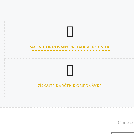
SME AUTORIZOVANÝ PREDAJCA HODINIEK
ZÍSKAJTE DARČEK K OBJEDNÁVKE
Chcete 