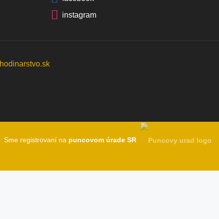
instagram
Sme registrovaní na
puncovom úrade SR