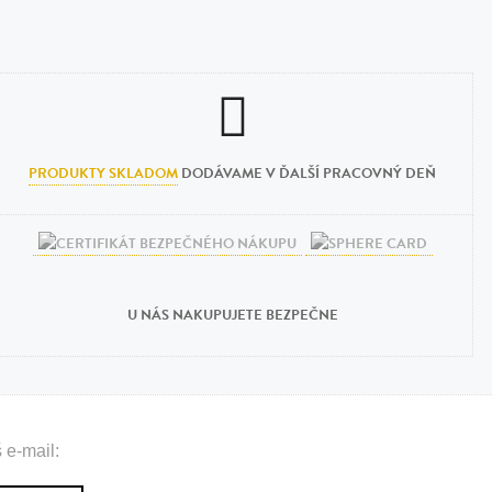
PRODUKTY SKLADOM
DODÁVAME V ĎALŠÍ PRACOVNÝ DEŇ
U NÁS NAKUPUJETE BEZPEČNE
 e-mail: