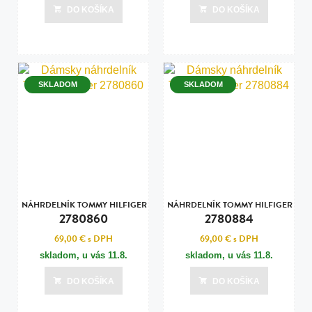
DO KOŠÍKA
DO KOŠÍKA
SKLADOM
SKLADOM
NÁHRDELNÍK TOMMY HILFIGER
NÁHRDELNÍK TOMMY HILFIGER
2780860
2780884
69,00 €
s DPH
69,00 €
s DPH
skladom, u vás
11.8.
skladom, u vás
11.8.
DO KOŠÍKA
DO KOŠÍKA