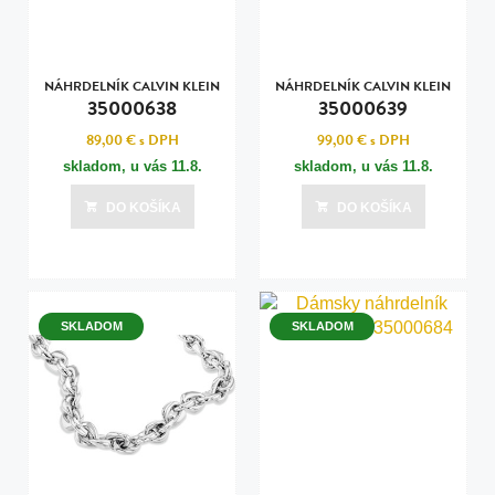
NÁHRDELNÍK CALVIN KLEIN
NÁHRDELNÍK CALVIN KLEIN
35000638
35000639
89,00 €
s DPH
99,00 €
s DPH
skladom, u vás
11.8.
skladom, u vás
11.8.
DO KOŠÍKA
DO KOŠÍKA
SKLADOM
SKLADOM