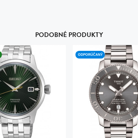
PODOBNÉ PRODUKTY
ODPORÚČANÝ