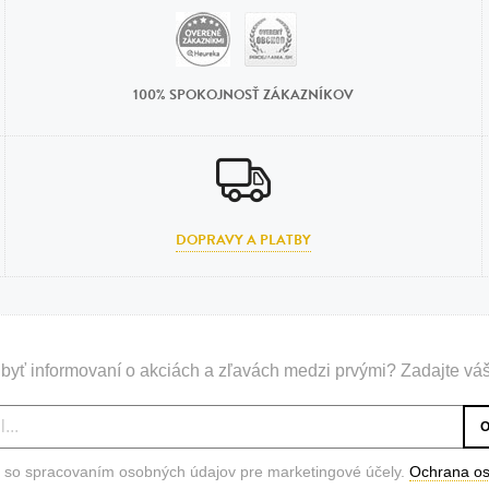
100% SPOKOJNOSŤ ZÁKAZNÍKOV
DOPRAVY A PLATBY
byť informovaní o akciách a zľavách medzi prvými? Zadajte váš
 so spracovaním osobných údajov pre marketingové účely.
Ochrana o