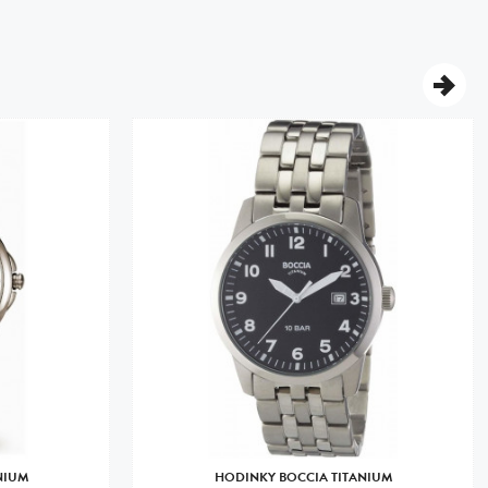
NIUM
HODINKY BOCCIA TITANIUM