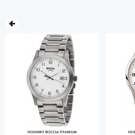
HODINKY BOCCIA TITANIUM
HOD