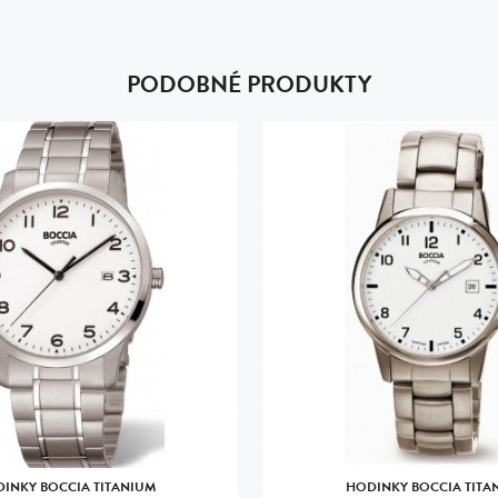
PODOBNÉ PRODUKTY
INKY BOCCIA TITANIUM
HODINKY BOCCIA TITA