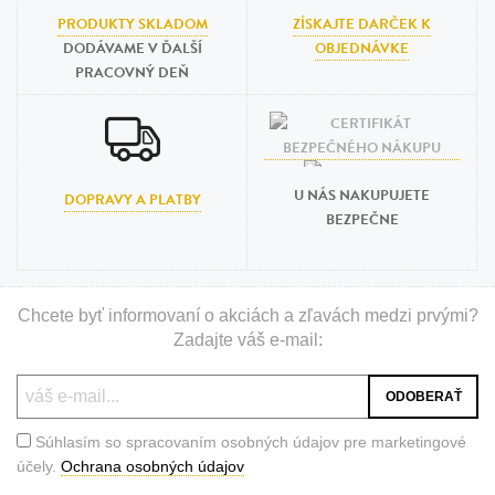
PRODUKTY SKLADOM
ZÍSKAJTE DARČEK K
DODÁVAME V ĎALŠÍ
OBJEDNÁVKE
PRACOVNÝ DEŇ
U NÁS NAKUPUJETE
DOPRAVY A PLATBY
BEZPEČNE
Chcete byť informovaní o akciách a zľavách medzi prvými?
Zadajte váš e-mail:
Súhlasím so spracovaním osobných údajov pre marketingové
účely.
Ochrana osobných údajov