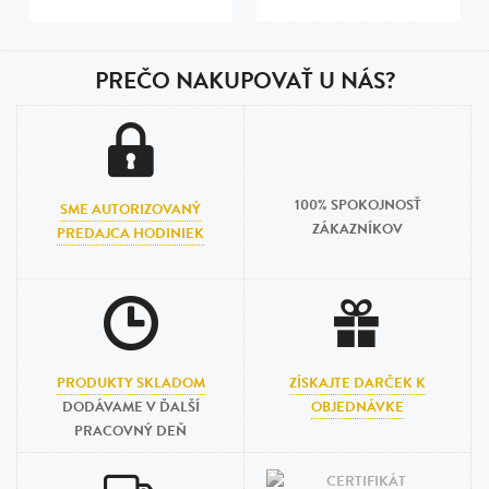
PREČO NAKUPOVAŤ U NÁS?
100% SPOKOJNOSŤ
SME AUTORIZOVANÝ
ZÁKAZNÍKOV
PREDAJCA HODINIEK
PRODUKTY SKLADOM
ZÍSKAJTE DARČEK K
DODÁVAME V ĎALŠÍ
OBJEDNÁVKE
PRACOVNÝ DEŇ