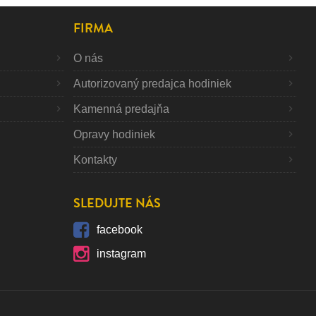
FIRMA
O nás
Autorizovaný predajca hodiniek
Kamenná predajňa
Opravy hodiniek
Kontakty
SLEDUJTE NÁS
facebook
instagram