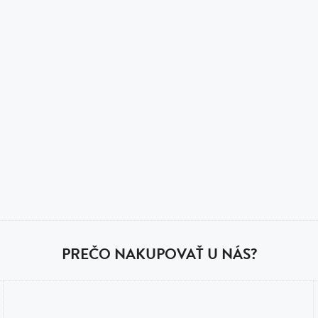
PREČO NAKUPOVAŤ U NÁS?