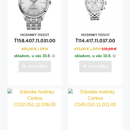
HODINKY TISSOT
HODINKY TISSOT
T158.407.11.031.00
T114.417.11.037.00
495,00 €
s DPH
455,00 €
s DPH
535,00 €
skladom, u vás
10.8.
skladom, u vás
10.8.
DO KOŠÍKA
DO KOŠÍKA