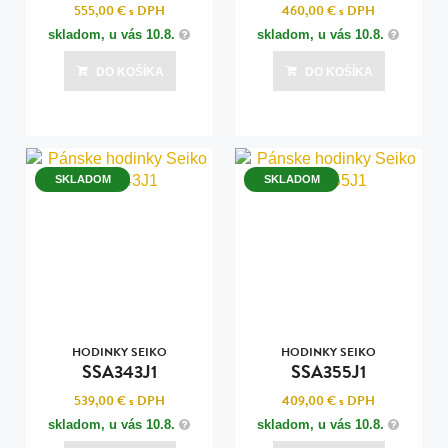
555,00 €
s DPH
460,00 €
s DPH
skladom, u vás
10.8.
skladom, u vás
10.8.
DO KOŠÍKA
DO KOŠÍKA
SKLADOM
SKLADOM
HODINKY SEIKO
HODINKY SEIKO
SSA343J1
SSA355J1
539,00 €
s DPH
409,00 €
s DPH
skladom, u vás
10.8.
skladom, u vás
10.8.