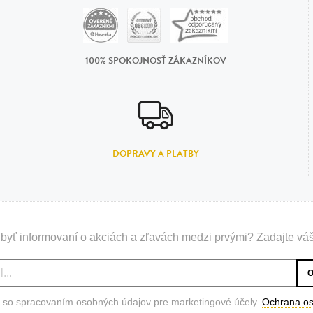
100% SPOKOJNOSŤ ZÁKAZNÍKOV
DOPRAVY A PLATBY
byť informovaní o akciách a zľavách medzi prvými? Zadajte váš
 so spracovaním osobných údajov pre marketingové účely.
Ochrana o