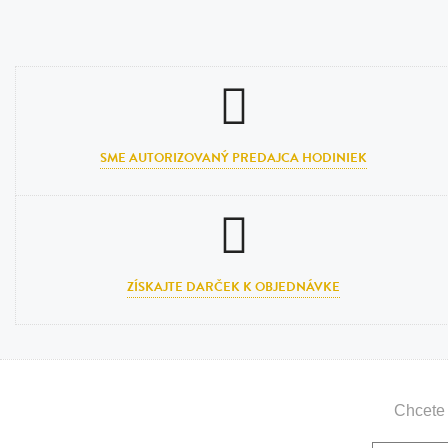
SME AUTORIZOVANÝ PREDAJCA HODINIEK
ZÍSKAJTE DARČEK K OBJEDNÁVKE
Chcete 