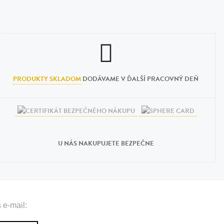
PRODUKTY SKLADOM
DODÁVAME V ĎALŠÍ PRACOVNÝ DEŇ
U NÁS NAKUPUJETE BEZPEČNE
 e-mail: