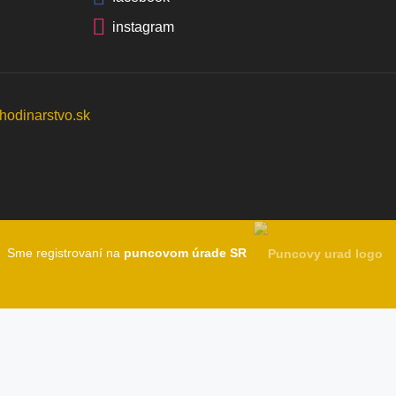
instagram
Sme registrovaní na
puncovom úrade SR