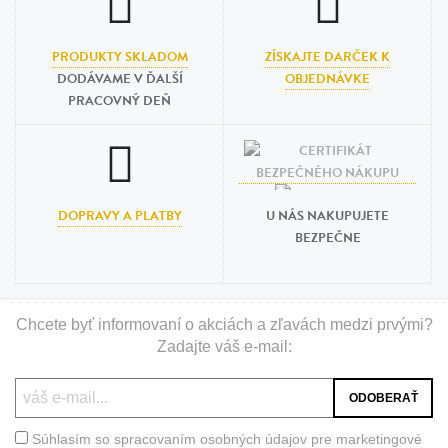
PRODUKTY SKLADOM
ZÍSKAJTE DARČEK K
DODÁVAME V ĎALŠÍ
OBJEDNÁVKE
PRACOVNÝ DEŇ
DOPRAVY A PLATBY
U NÁS NAKUPUJETE
BEZPEČNE
Chcete byť informovaní o akciách a zľavách medzi prvými?
Zadajte váš e-mail:
Súhlasím so spracovaním osobných údajov pre marketingové