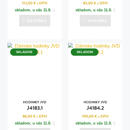
113,00 €
s DPH
83,00 €
s DPH
skladom, u vás
11.8.
skladom, u vás
11.8.
DO KOŠÍKA
DO KOŠÍKA
SKLADOM
SKLADOM
HODINKY JVD
HODINKY JVD
J4183.1
J4184.2
86,00 €
s DPH
100,00 €
s DPH
skladom, u vás
11.8.
skladom, u vás
11.8.