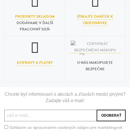
PRODUKTY SKLADOM
ZÍSKAJTE DARČEK K
DODÁVAME V ĎALŠÍ
OBJEDNÁVKE
PRACOVNÝ DEŇ
DOPRAVY A PLATBY
U NÁS NAKUPUJETE
BEZPEČNE
Chcete byť informovaní o akciách a zľavách medzi prvými?
Zadajte váš e-mail:
Súhlasím so spracovaním osobných údajov pre marketingové